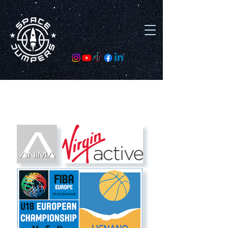
Clienti